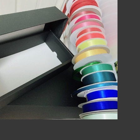
♪ギフトラッピング♪
¥300