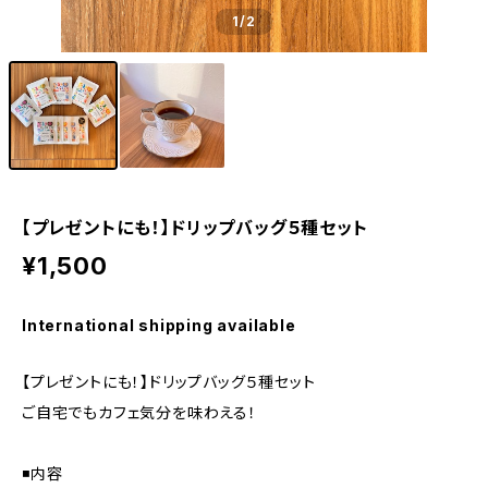
1
/2
【プレゼントにも！】ドリップバッグ５種セット
¥1,500
International shipping available
【プレゼントにも！】ドリップバッグ５種セット
ご自宅でもカフェ気分を味わえる！
◾️内容