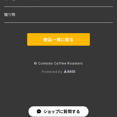
贈り物
商品一覧に戻る
© Comodo Coffee Roasters
Powered by
ショップに質問する