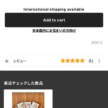
International shipping available
Add to cart
日本国内にお住まいの方向け
通報する
レビュー
(5)
最近チェックした商品